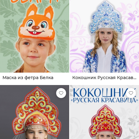
Маска из фетра Белка
Кокошник Русская Красавица