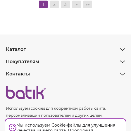
1
2
3
»
»»
Каталог
Покупателям
Контакты
Используем cookies для корректной работы сайта,
персонализации пользователей и других целей,
предусмотренных
политикой обработки персональных
Мы используем Cookie-файлы для улучшения
данных.
качества нашего сайта. Продолжая