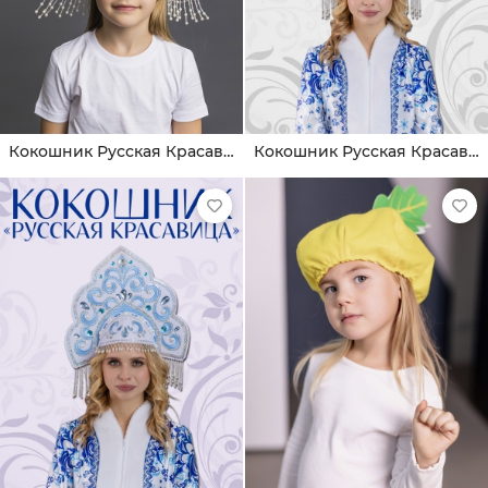
Кокошник Русская Красавица
Кокошник Русская Красавица