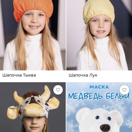
Шапочка Тыква
Шапочка Лук