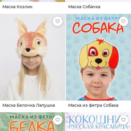
Маска Козлик
Маска Собачка
Маска Белочка Лапушка
Маска из фетра Собака