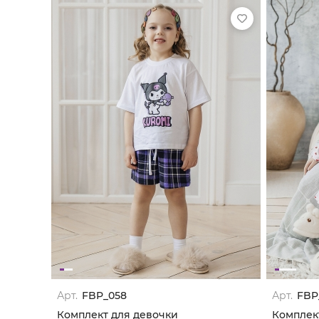
Арт.
FBP_058
Арт.
FBP
Комплект для девочки
Комплек