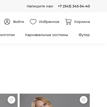
Напишите нам
+7 (343) 345-54-40
Войти
Избранное
Корзина
колготки
Карнавальные костюмы
Футер