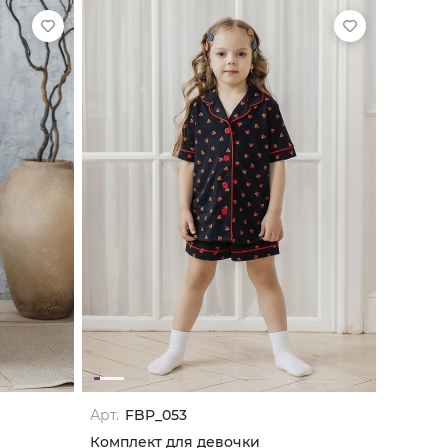
Арт.
FBP_053
Комплект для девочки