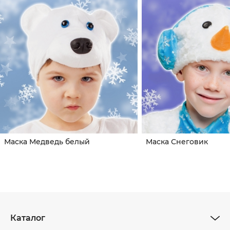
Маска Медведь белый
Маска Снеговик
Каталог