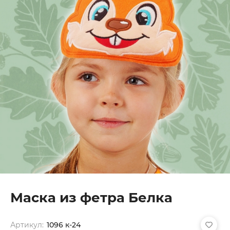
Маска из фетра Белка
Артикул:
1096 к-24