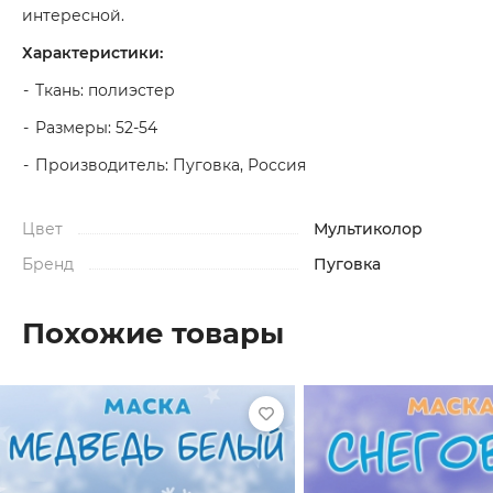
интересной.
Характеристики:
Ткань: полиэстер
Размеры: 52-54
Производитель: Пуговка, Россия
Цвет
Мультиколор
Бренд
Пуговка
Похожие товары