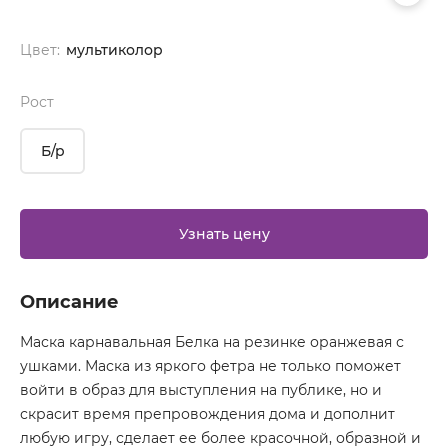
Цвет:
мультиколор
Рост
Б/р
Узнать цену
Описание
Маска карнавальная Белка на резинке оранжевая с
ушками. Маска из яркого фетра не только поможет
войти в образ для выступления на публике, но и
скрасит время препровождения дома и дополнит
любую игру, сделает ее более красочной, образной и