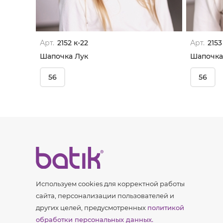
Арт.
2152 к-22
Арт.
2153
Шапочка Лук
Шапочка
56
56
Используем cookies для корректной работы
сайта, персонализации пользователей и
других целей, предусмотренных
политикой
обработки персональных данных.