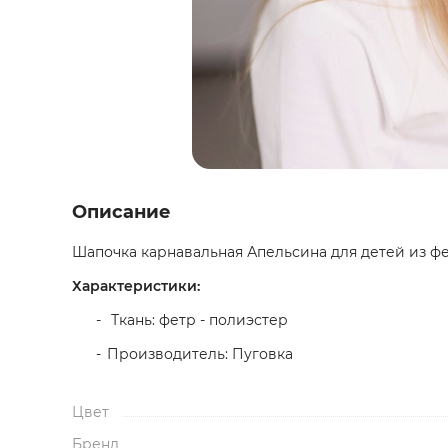
Описание
Шапочка карнавальная Апельсина для детей из фе
Характеристики:
Ткань: фетр - полиэстер
Производитель: Пуговка
Цвет
Бренд