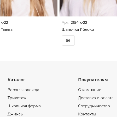
 к-22
Арт.
2154 к-22
 Тыква
Шапочка Яблоко
56
Каталог
Покупателям
Верхняя одежда
О компании
Трикотаж
Доставка и оплата
Школьная форма
Сотрудничество
Джинсы
Контакты