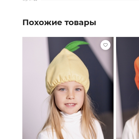
Похожие товары