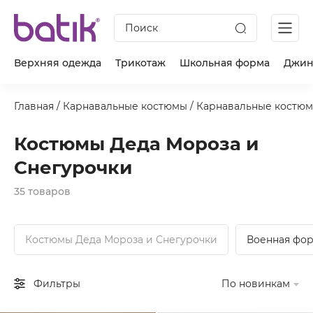
Поиск
Верхняя одежда
Трикотаж
Школьная форма
Джин
Главная
/
Карнавальные костюмы
/
Карнавальные костюм
Костюмы Деда Мороза и
Снегурочки
35 товаров
Костюмы Деда Мороза и Снегурочки
Военная фор
Фильтры
По новинкам