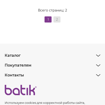
Всего страниц:
2
1
2
Каталог
Покупателям
Контакты
Используем cookies для корректной работы сайта,