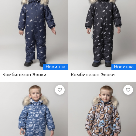
Новинка
Новинка
Комбинезон Эвоки
Комбинезон Эвоки