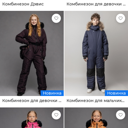
Комбинезон Дэвис
Комбинезон для девочки Мелоди
Новинка
Новинка
Комбинезон для девочки Мелоди
Комбинезон для мальчика Тин