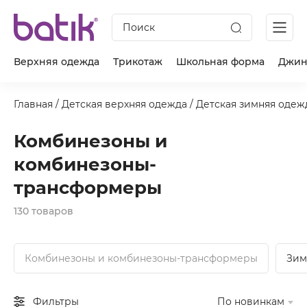
Поиск
Верхняя одежда
Трикотаж
Школьная форма
Джин
Главная
/
Детская верхняя одежда
/
Детская зимняя одеж
Комбинезоны и
комбинезоны-
трансформеры
130 товаров
Комбинезоны и комбинезоны-трансформеры
Зим
Фильтры
По новинкам