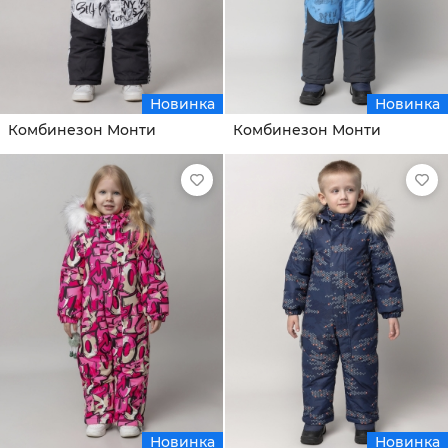
Новинка
Новинка
Комбинезон Монти
Комбинезон Монти
Новинка
Новинка