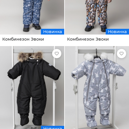
Новинка
Новинка
Комбинезон Эвоки
Комбинезон Эвоки
Новинка