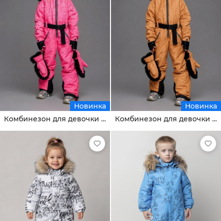
Новинка
Новинка
Комбинезон для девочки Ронда
Комбинезон для девочки Ронда