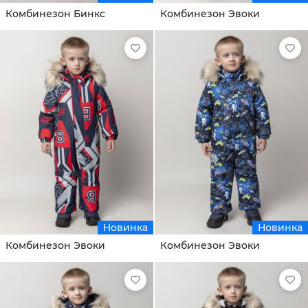
Комбинезон Бинкс
Комбинезон Эвоки
Новинка
Новинка
Комбинезон Эвоки
Комбинезон Эвоки