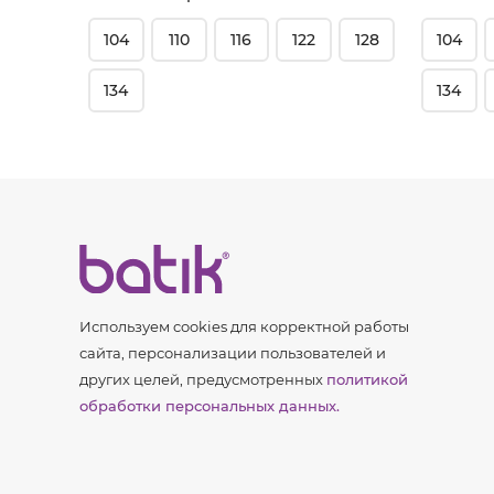
104
110
116
122
128
104
134
134
Используем cookies для корректной работы
сайта, персонализации пользователей и
других целей, предусмотренных
политикой
обработки персональных данных.