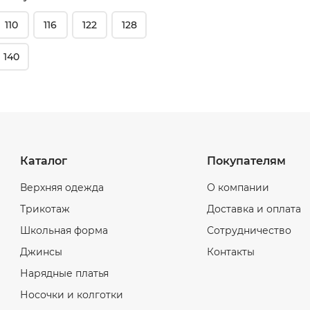
110
116
122
128
140
Каталог
Покупателям
Верхняя одежда
О компании
Трикотаж
Доставка и оплата
Школьная форма
Сотрудничество
Джинсы
Контакты
Нарядные платья
Носочки и колготки