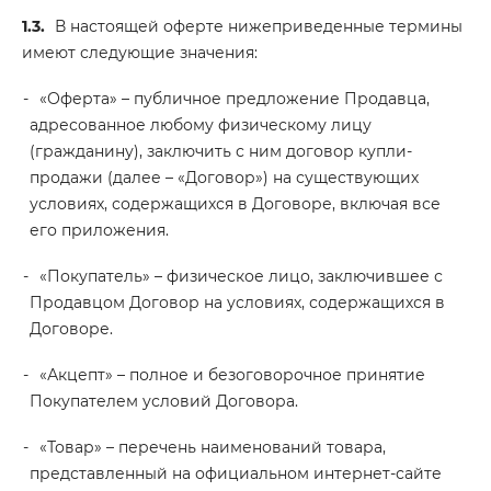
1.3.
В настоящей оферте нижеприведенные термины
имеют следующие значения:
«Оферта» – публичное предложение Продавца,
адресованное любому физическому лицу
(гражданину), заключить с ним договор купли-
продажи (далее – «Договор») на существующих
условиях, содержащихся в Договоре, включая все
его приложения.
«Покупатель» – физическое лицо, заключившее с
Продавцом Договор на условиях, содержащихся в
Договоре.
«Акцепт» – полное и безоговорочное принятие
Покупателем условий Договора.
«Товар» – перечень наименований товара,
представленный на официальном интернет-сайте