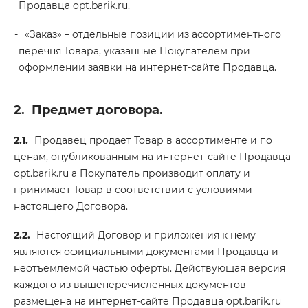
Продавца opt.barik.ru.
«Заказ» – отдельные позиции из ассортиментного
перечня Товара, указанные Покупателем при
оформлении заявки на интернет-сайте Продавца.
2.
Предмет договора.
2.1.
Продавец продает Товар в ассортименте и по
ценам, опубликованным на интернет-сайте Продавца
opt.barik.ru а Покупатель производит оплату и
принимает Товар в соответствии с условиями
настоящего Договора.
2.2.
Настоящий Договор и приложения к нему
являются официальными документами Продавца и
неотъемлемой частью оферты. Действующая версия
каждого из вышеперечисленных документов
размещена на интернет-сайте Продавца opt.barik.ru