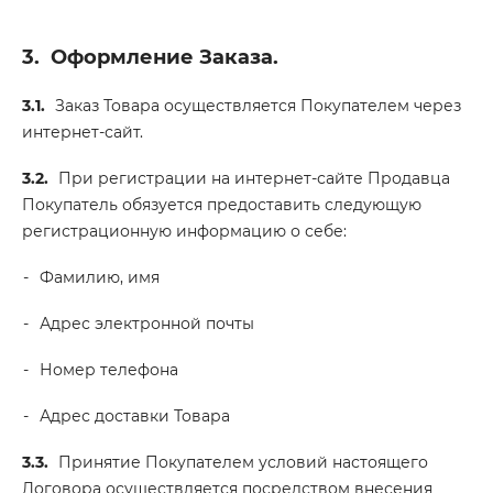
3.
Оформление Заказа.
3.1.
Заказ Товара осуществляется Покупателем через
интернет-сайт.
3.2.
При регистрации на интернет-сайте Продавца
Покупатель обязуется предоставить следующую
регистрационную информацию о себе:
Фамилию, имя
Адрес электронной почты
Номер телефона
Адрес доставки Товара
3.3.
Принятие Покупателем условий настоящего
Договора осуществляется посредством внесения