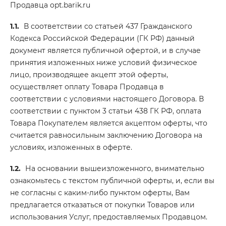
Продавца opt.barik.ru
1.1.
В соответствии со статьей 437 Гражданского
Кодекса Российской Федерации (ГК РФ) данный
документ является публичной офертой, и в случае
принятия изложенных ниже условий физическое
лицо, производящее акцепт этой оферты,
осуществляет оплату Товара Продавца в
соответствии с условиями настоящего Договора. В
соответствии с пунктом 3 статьи 438 ГК РФ, оплата
Товара Покупателем является акцептом оферты, что
считается равносильным заключению Договора на
условиях, изложенных в оферте.
1.2.
На основании вышеизложенного, внимательно
ознакомьтесь с текстом публичной оферты, и, если вы
не согласны с каким-либо пунктом оферты, Вам
предлагается отказаться от покупки Товаров или
использования Услуг, предоставляемых Продавцом.