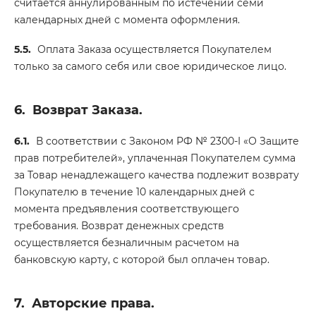
считается аннулированным по истечении семи
календарных дней с момента оформления.
5.5.
Оплата Заказа осуществляется Покупателем
только за самого себя или свое юридическое лицо.
6.
Возврат Заказа.
6.1.
В соответствии с Законом РФ № 2300-I «О Защите
прав потребителей», уплаченная Покупателем сумма
за Товар ненадлежащего качества подлежит возврату
Покупателю в течение 10 календарных дней с
момента предъявления соответствующего
требования. Возврат денежных средств
осуществляется безналичным расчетом на
банковскую карту, с которой был оплачен товар.
7.
Авторские права.