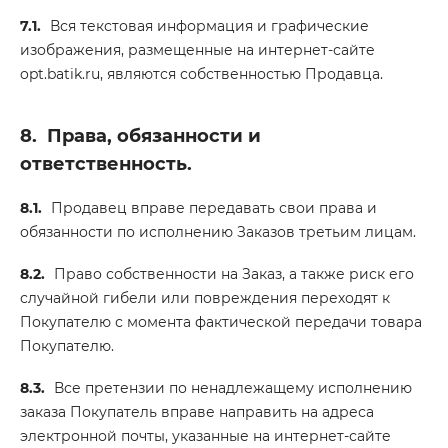
7.1.
Вся текстовая информация и графические
изображения, размещенные на интернет-сайте
opt.batik.ru, являются собственностью Продавца.
8.
Права, обязанности и
ответственность.
8.1.
Продавец вправе передавать свои права и
обязанности по исполнению Заказов третьим лицам.
8.2.
Право собственности на Заказ, а также риск его
случайной гибели или повреждения переходят к
Покупателю с момента фактической передачи товара
Покупателю.
8.3.
Все претензии по ненадлежащему исполнению
заказа Покупатель вправе направить на адреса
электронной почты, указанные на интернет-сайте