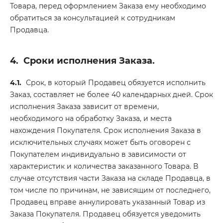
Товара, перед оформлением Заказа ему необходимо
обратиться за консультацией к сотрудникам
Продавца.
4.
Сроки исполнения Заказа.
4.1.
Срок, в который Продавец обязуется исполнить
Заказ, составляет не более 40 календарных дней. Срок
исполнения Заказа зависит от времени,
необходимого на обработку Заказа, и места
нахождения Покупателя. Срок исполнения Заказа в
исключительных случаях может быть оговорен с
Покупателем индивидуально в зависимости от
характеристик и количества заказанного Товара. В
случае отсутствия части Заказа на складе Продавца, в
том числе по причинам, не зависящим от последнего,
Продавец вправе аннулировать указанный Товар из
Заказа Покупателя. Продавец обязуется уведомить