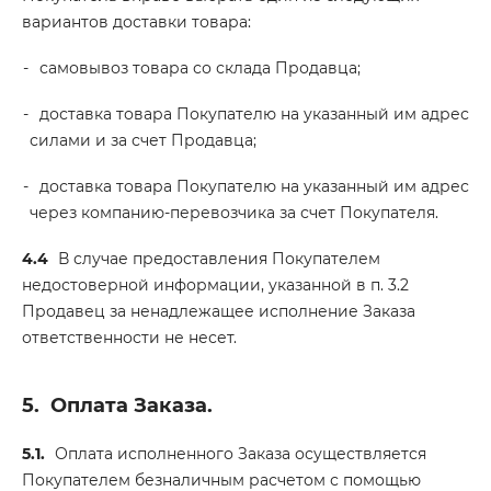
вариантов доставки товара:
самовывоз товара со склада Продавца;
доставка товара Покупателю на указанный им адрес
силами и за счет Продавца;
доставка товара Покупателю на указанный им адрес
через компанию-перевозчика за счет Покупателя.
4.4
В случае предоставления Покупателем
недостоверной информации, указанной в п. 3.2
Продавец за ненадлежащее исполнение Заказа
ответственности не несет.
5.
Оплата Заказа.
5.1.
Оплата исполненного Заказа осуществляется
Покупателем безналичным расчетом с помощью