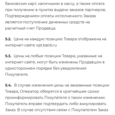
банковских карт, наличными в кассу, а также оплата
при получении в пунктах выдачи заказов партнеров.
Подтверждением оплаты исполненного Заказа
является поступление денежных средств на
расчетный счет Продавца.
5.2.
Цена на каждую позицию Товара отображена на
интернет-сайте opt.batik.ru
5.3.
Цены на любые позиции Товара, указанные на
интернет-сайте, могут быть изменены Продавцом в
одностороннем порядке без уведомления
Покупателя.
5.4.
В случае изменения цены на заказанные позиции
Товара, Оператор обязуется в кратчайшие сроки
проинформировать Покупателя о таком изменении.
Покупатель вправе подтвердить либо аннулировать
Заказ. В случае отсутствия связи с Покупателем Заказ