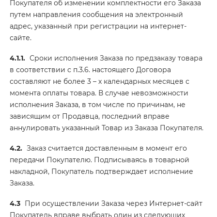
Покупателя об изменении комплектности его Заказа
путем направления сообщения на электронный
адрес, указанный при регистрации на интернет-
сайте.
4.1.1.
Сроки исполнения Заказа по предзаказу товара
в соответствии с п.3.6. настоящего Договора
составляют не более 3 – х календарных месяцев с
момента оплаты товара. В случае невозможности
исполнения Заказа, в том числе по причинам, не
зависящим от Продавца, последний вправе
аннулировать указанный Товар из Заказа Покупателя.
4.2.
Заказ считается доставленным в момент его
передачи Покупателю. Подписываясь в товарной
накладной, Покупатель подтверждает исполнение
Заказа.
4.3
При осуществлении Заказа через Интернет-сайт
Покупатель вправе выбрать один из следующих