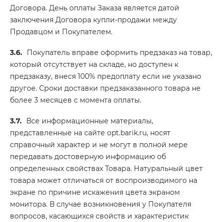
Договора. День оплаты Заказа является датой
заключения Договора купли-продажи между
Продавцом и Покупателем.
3.6.
Покупатель вправе оформить предзаказ на товар,
который отсутствует на складе, но доступен к
предзаказу, внеся 100% предоплату если не указано
другое. Сроки доставки предзаказанного товара не
более 3 месяцев с момента оплаты.
3.7.
Все информационные материалы,
представленные на сайте opt.barik.ru, носят
справочный характер и не могут в полной мере
передавать достоверную информацию об
определенных свойствах Товара. Натуральный цвет
товара может отличаться от воспроизводимого на
экране по причине искажения цвета экраном
монитора. В случае возникновения у Покупателя
вопросов, касающихся свойств и характеристик