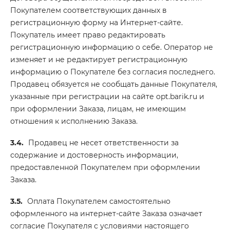
Покупателем соответствующих данных в
регистрационную форму на Интернет-сайте.
Покупатель имеет право редактировать
регистрационную информацию о себе. Оператор не
изменяет и не редактирует регистрационную
информацию о Покупателе без согласия последнего.
Продавец обязуется не сообщать данные Покупателя,
указанные при регистрации на сайте opt.barik.ru и
при оформлении Заказа, лицам, не имеющим
отношения к исполнению Заказа.
3.4.
Продавец не несет ответственности за
содержание и достоверность информации,
предоставленной Покупателем при оформлении
Заказа.
3.5.
Оплата Покупателем самостоятельно
оформленного на интернет-сайте Заказа означает
согласие Покупателя с условиями настоящего