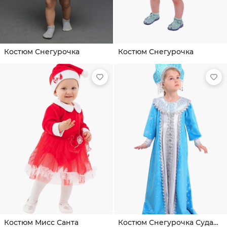
Костюм Снегурочка
Костюм Снегурочка
Костюм Мисс Санта
Костюм Снегурочка Сударушка