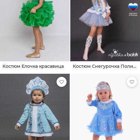
Костюм Елочка красавица
Костюм Снегурочка Полина