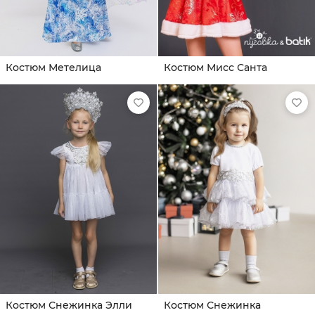
Костюм Метелица
Костюм Мисс Санта
Костюм Снежинка Элли
Костюм Снежинка