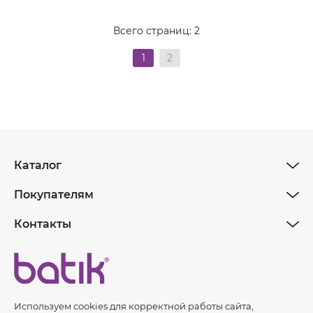
Всего страниц:
2
1
2
Каталог
Покупателям
Контакты
Используем cookies для корректной работы сайта,