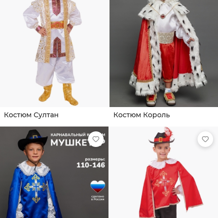
Костюм Султан
Костюм Король