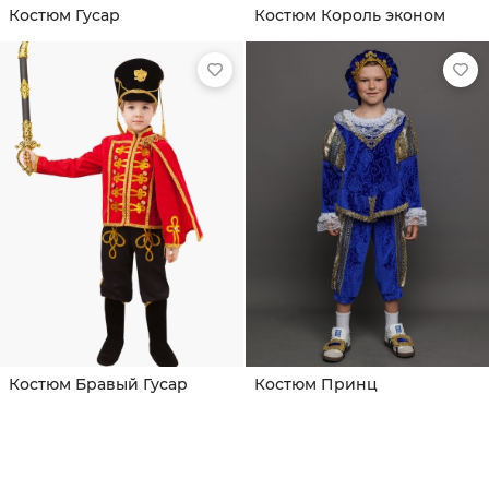
Костюм Гусар
Костюм Король эконом
Костюм Бравый Гусар
Костюм Принц