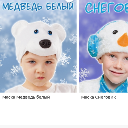
Маска Медведь белый
Маска Снеговик