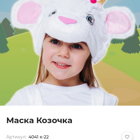
Маска Козочка
Артикул:
4041 к-22