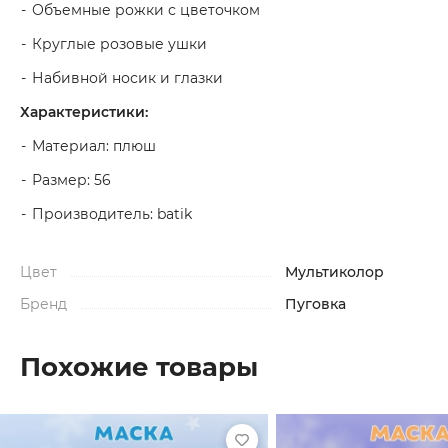
Объемные рожки с цветочком
Круглые розовые ушки
Набивной носик и глазки
Характеристики:
Материал: плюш
Размер: 56
Производитель: batik
Цвет
Мультиколор
Бренд
Пуговка
Похожие товары