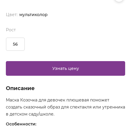
Цвет:
мультиколор
Рост
56
Узнать цену
Описание
Маска Козочка для девочек плюшевая поможет
создать сказочный образ для спектакля или утренника
в детском саду/школе.
Особенности: