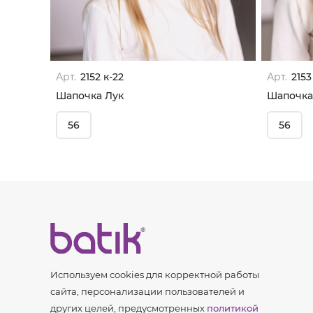
Арт.
2152 к-22
Арт.
2153
Шапочка Лук
Шапочка
56
56
Используем cookies для корректной работы
сайта, персонализации пользователей и
других целей, предусмотренных
политикой