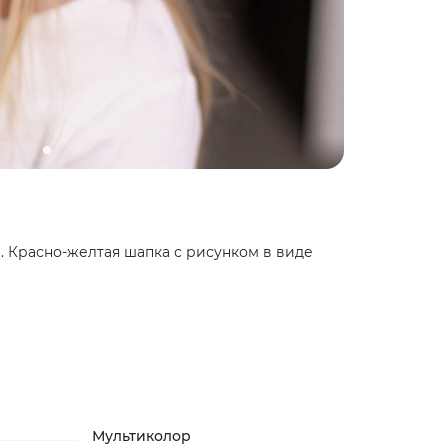
. Красно-желтая шапка с рисунком в виде
Мультиколор