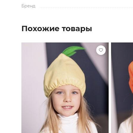
Бренд
Похожие товары