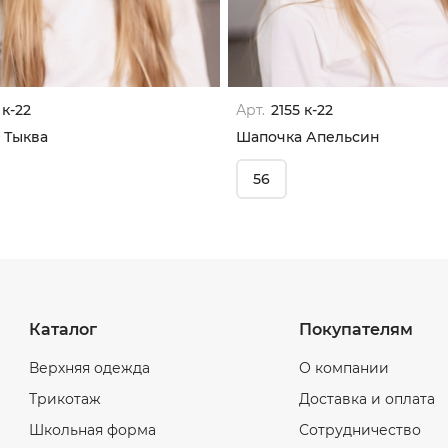
 к-22
Арт.
2155 к-22
 Тыква
Шапочка Апельсин
56
Каталог
Покупателям
Верхняя одежда
О компании
Трикотаж
Доставка и оплата
Школьная форма
Сотрудничество