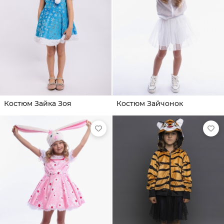
Костюм Зайка Зоя
Костюм Зайчонок