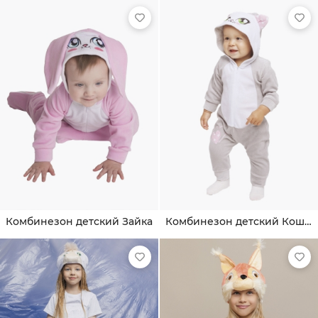
Комбинезон детский Зайка
Комбинезон детский Кошка