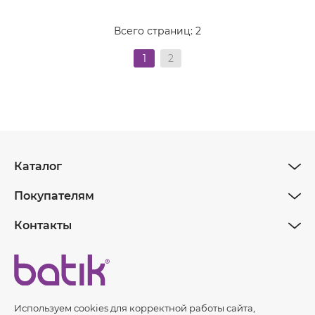
Всего страниц:
2
1
2
Каталог
Покупателям
Контакты
Используем cookies для корректной работы сайта,