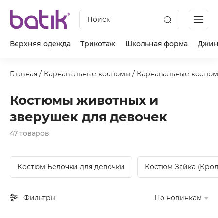
Поиск
Верхняя одежда
Трикотаж
Школьная форма
Джин
Главная
/
Карнавальные костюмы
/
Карнавальные костюм
Костюмы животных и
зверушек для девочек
47 товаров
Костюм Белочки для девочки
Костюм Зайка (Крол
Фильтры
По новинкам