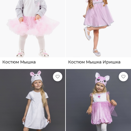
Костюм Мышка
Костюм Мышка Иришка