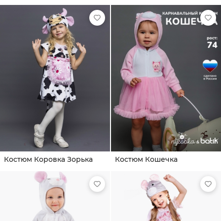
Костюм Коровка Зорька
Костюм Кошечка