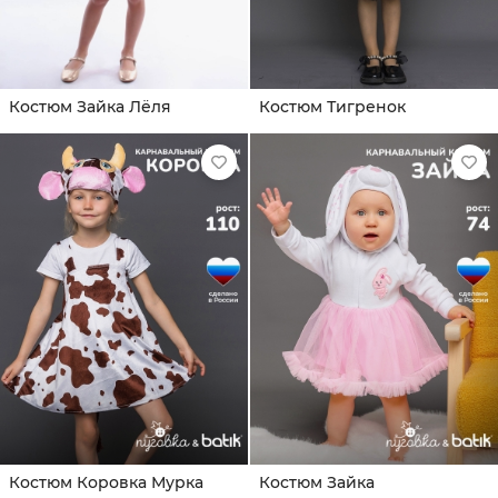
Костюм Зайка Лёля
Костюм Тигренок
Костюм Коровка Мурка
Костюм Зайка