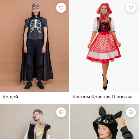
Кощей
Костюм Красная Шапочка