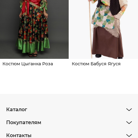
Костюм Цыганка Роза
Костюм Бабуся Ягуся
Каталог
Покупателям
Контакты