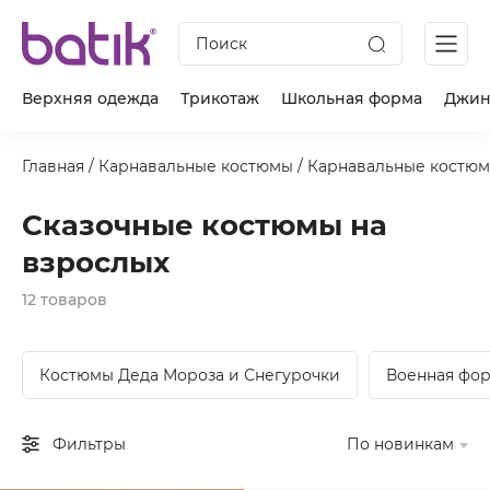
Поиск
Верхняя одежда
Трикотаж
Школьная форма
Джин
Главная
/
Карнавальные костюмы
/
Карнавальные костюм
Сказочные костюмы на
взрослых
12 товаров
Костюмы Деда Мороза и Снегурочки
Военная фор
Фильтры
По новинкам