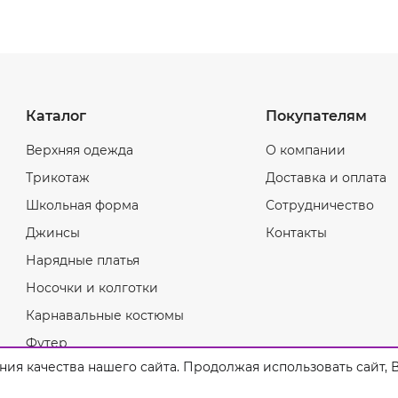
Каталог
Покупателям
Верхняя одежда
О компании
Трикотаж
Доставка и оплата
Школьная форма
Сотрудничество
Джинсы
Контакты
Нарядные платья
Носочки и колготки
Карнавальные костюмы
Футер
ия качества нашего сайта. Продолжая использовать сайт, В