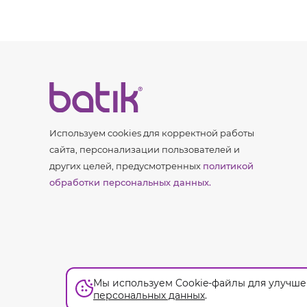
Используем cookies для корректной работы
сайта, персонализации пользователей и
других целей, предусмотренных
политикой
обработки персональных данных.
Мы используем Cookie-файлы для улучшен
персональных данных
.