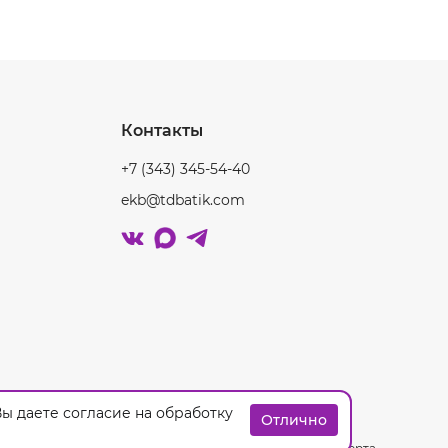
Контакты
+7 (343) 345-54-40
ekb@tdbatik.com
ы даете согласие на обработку
Отлично