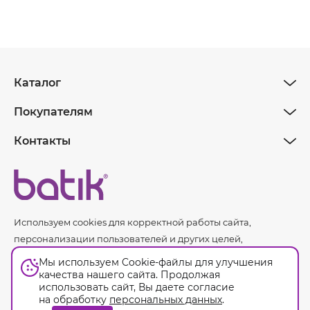
Каталог
Покупателям
Контакты
Используем cookies для корректной работы сайта,
персонализации пользователей и других целей,
предусмотренных
политикой обработки персональных
Мы используем Cookie-файлы для улучшения
данных.
качества нашего сайта. Продолжая
использовать сайт, Вы даете согласие
на обработку
персональных данных
.
Оферта