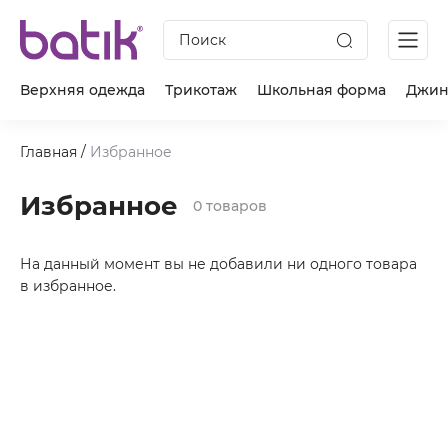
Поиск
Верхняя одежда
Трикотаж
Школьная форма
Джин
Главная
/
Избранное
Избранное
0 товаров
На данный момент вы не добавили ни одного товара
в избранное.