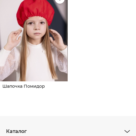
Шапочка Помидор
Каталог