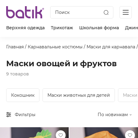
Поиск
Верхняя одежда
Трикотаж
Школьная форма
Джин
Главная
/
Карнавальные костюмы
/
Маски для карнавала
/
Маски овощей и фруктов
9 товаров
Кокошник
Маски животных для детей
Маски
Фильтры
По новинкам