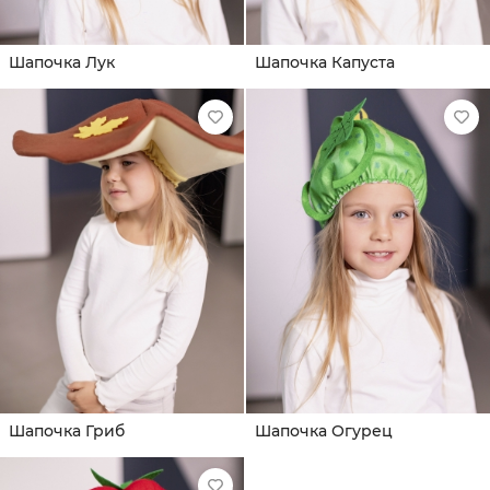
Шапочка Лук
Шапочка Капуста
Шапочка Гриб
Шапочка Огурец