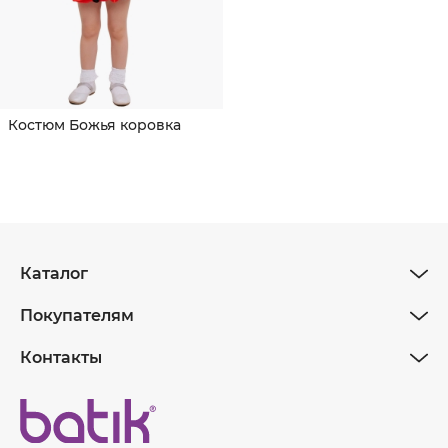
Костюм Божья коровка
Каталог
Покупателям
Контакты