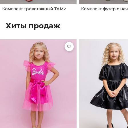
Комплект трикотажный ТАМИ
Хиты продаж