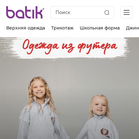
Поиск
Верхняя одежда
Трикотаж
Школьная форма
Джин