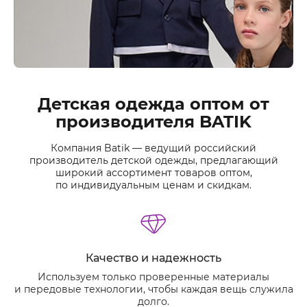
Детская одежда оптом от
производителя BATIK
Компания Batik — ведущий российский
производитель детской одежды, предлагающий
широкий ассортимент товаров оптом,
по индивидуальным ценам и скидкам.
Качество и надежность
Используем только проверенные материалы
и передовые технологии, чтобы каждая вещь служила
долго.