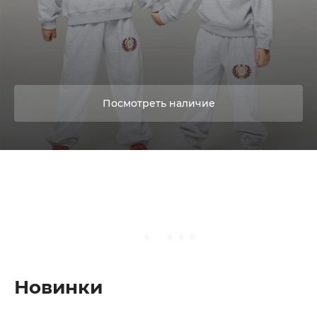
Посмотреть наличие
Новинки