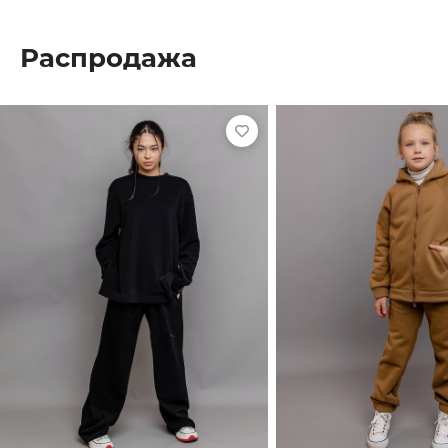
Распродажа