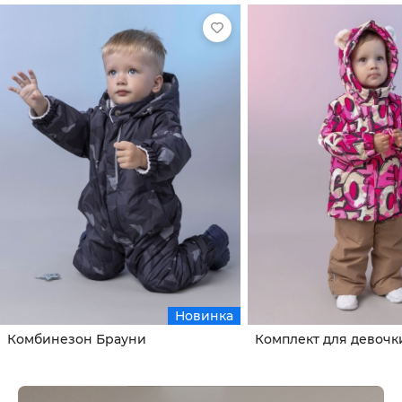
Новинка
Комбинезон Брауни
Комплект для девочк