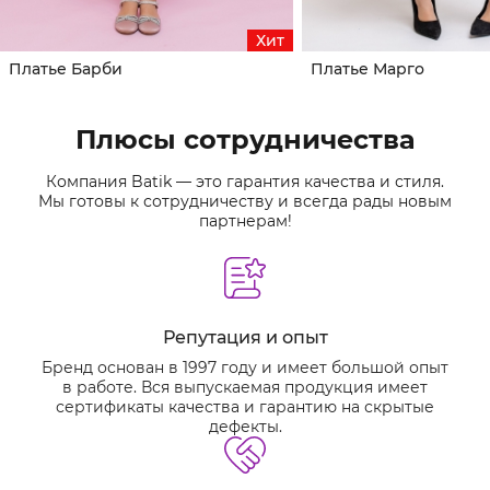
Хит
Платье Барби
Платье Марго
Плюсы сотрудничества
Компания Batik — это гарантия качества и стиля.
Мы готовы к сотрудничеству и всегда рады новым
партнерам!
Репутация и опыт
Бренд основан в 1997 году и имеет большой опыт
в работе. Вся выпускаемая продукция имеет
сертификаты качества и гарантию на скрытые
дефекты.