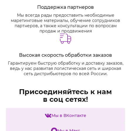
Поддержка партнеров
Мы всегда рады предоставить необходимые
маретинговые материалы, обучение сотрудников
партнеров, а также консультации по вопросам
продаж и продвижения
Высокая скорость обработки заказов
Гарантируем быструю обработку и доставку заказов,
ведь у нас развитая логистическая сеть и широкая
сеть дистрибьютеров по всей России.
Присоединяйтесь к нам
в соц сетях!
Мы в ВКонтакте
Мы в Макс