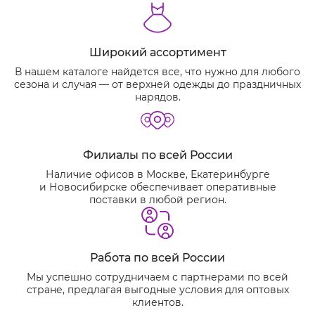
Широкий ассортимент
В нашем каталоге найдется все, что нужно для любого
сезона и случая — от верхней одежды до праздничных
нарядов.
Филиалы по всей России
Наличие офисов в Москве, Екатеринбурге
и Новосибирске обеспечивает оперативные
поставки в любой регион.
Работа по всей России
Мы успешно сотрудничаем с партнерами по всей
стране, предлагая выгодные условия для оптовых
клиентов.