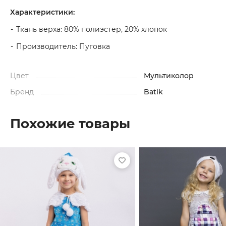
Характеристики:
Ткань верха: 80% полиэстер, 20% хлопок
Производитель: Пуговка
Цвет
Мультиколор
Бренд
Batik
Похожие товары