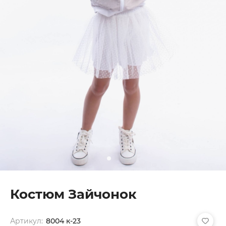
Костюм Зайчонок
Артикул:
8004 к-23