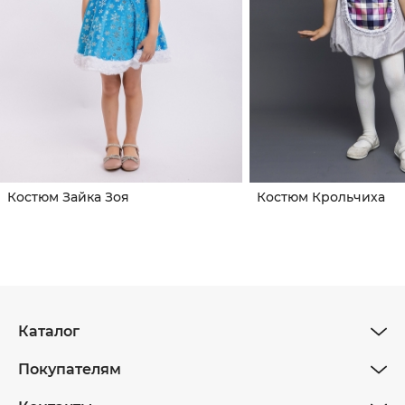
Костюм Зайка Зоя
Костюм Крольчиха
Каталог
Покупателям