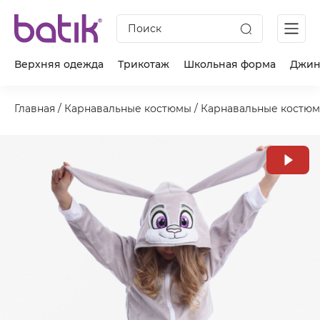
Поиск
Верхняя одежда
Трикотаж
Школьная форма
Джин
Главная
/
Карнавальные костюмы
/
Карнавальные костюм