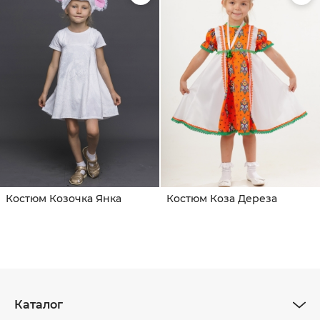
Костюм Козочка Янка
Костюм Коза Дереза
Каталог