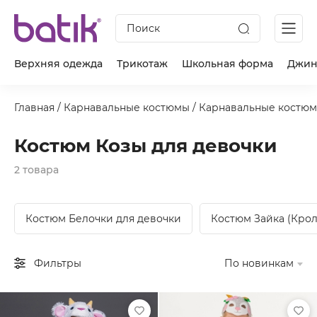
Поиск
Верхняя одежда
Трикотаж
Школьная форма
Джин
Главная
/
Карнавальные костюмы
/
Карнавальные костюм
Костюм Козы для девочки
2 товара
Костюм Белочки для девочки
Костюм Зайка (Крол
Фильтры
По новинкам