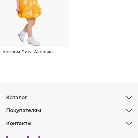
Костюм Лиса Асолька
Каталог
Покупателям
Контакты