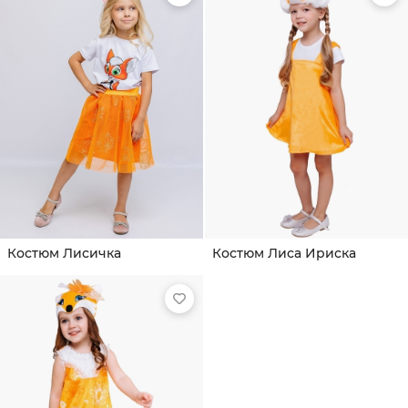
Костюм Лисичка
Костюм Лиса Ириска