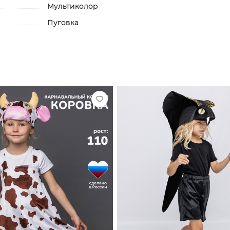
Мультиколор
Пуговка