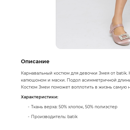
Описание
Карнавальный костюм для девочки Змея от batik. 
капюшоном и маски. Подол асимметричной длины
Костюм Змеи поможет воплотить в жизнь самую 
Характеристики:
Ткань верха: 50% хлопок, 50% полиэстер
Производитель: batik