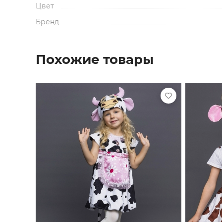
Цвет
Бренд
Похожие товары