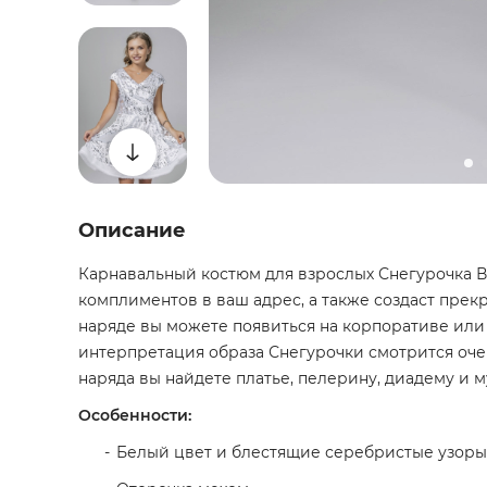
Описание
Карнавальный костюм для взрослых Снегурочка В
комплиментов в ваш адрес, а также создаст прек
наряде вы можете появиться на корпоративе или
интерпретация образа Снегурочки смотрится оче
наряда вы найдете платье, пелерину, диадему и м
Особенности:
Белый цвет и блестящие серебристые узоры