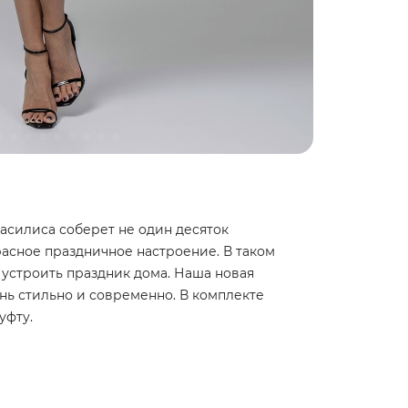
асилиса соберет не один десяток
расное праздничное настроение. В таком
 устроить праздник дома. Наша новая
нь стильно и современно. В комплекте
уфту.