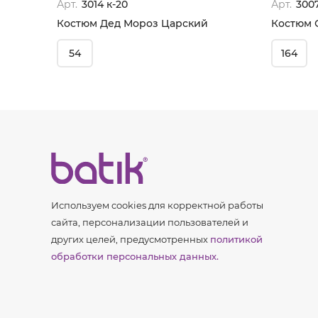
Арт.
3014 к-20
Арт.
3007
Костюм Дед Мороз Царский
54
164
Используем cookies для корректной работы
сайта, персонализации пользователей и
других целей, предусмотренных
политикой
обработки персональных данных.