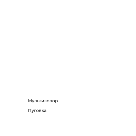
Мультиколор
Пуговка