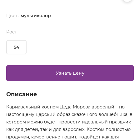
Цвет:
мультиколор
Рост
54
Узнать цену
Описание
Карнавальный костюм Деда Мороза взрослый – по-
настоящему царский образ сказочного волшебника, в
котором можно будет провести идеальный праздник
как для детей, так и для взрослых. Костюм полностью
продуман, качественно пошит, подойдет как для