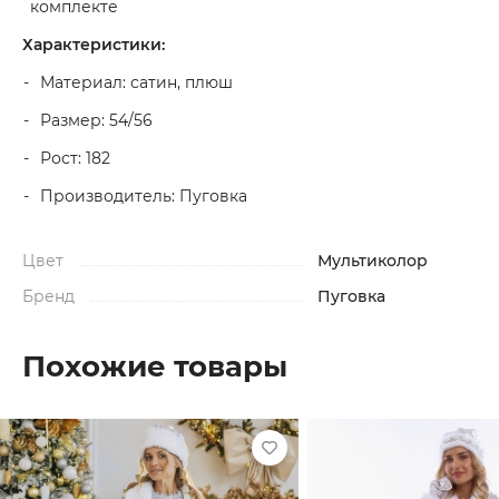
комплекте
Характеристики:
Материал: сатин, плюш
Размер: 54/56
Рост: 182
Производитель: Пуговка
Цвет
Мультиколор
Бренд
Пуговка
Похожие товары