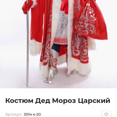
Костюм Дед Мороз Царский
Артикул:
3014 к-20