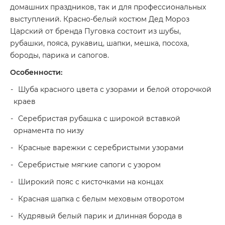
домашних праздников, так и для профессиональных
выступлений. Красно-белый костюм Дед Мороз
Царский от бренда Пуговка состоит из шубы,
рубашки, пояса, рукавиц, шапки, мешка, посоха,
бороды, парика и сапогов.
Особенности:
Шуба красного цвета с узорами и белой оторочкой
краев
Серебристая рубашка с широкой вставкой
орнамента по низу
Красные варежки с серебристыми узорами
Серебристые мягкие сапоги с узором
Широкий пояс с кисточками на концах
Красная шапка с белым меховым отворотом
Кудрявый белый парик и длинная борода в