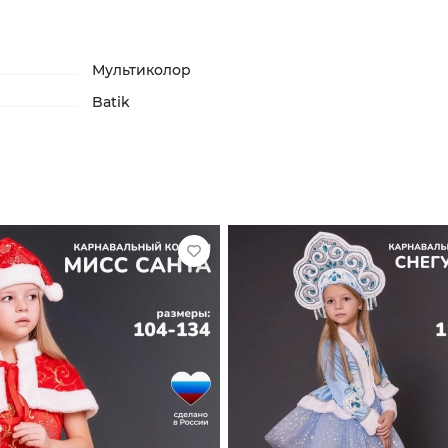
Мультиколор
Batik