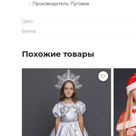
Производитель: Пуговка
Цвет
Бренд
Похожие товары