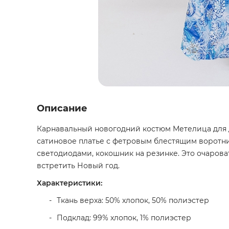
Описание
Карнавальный новогодний костюм Метелица для д
сатиновое платье с фетровым блестящим воротни
светодиодами, кокошник на резинке. Это очаров
встретить Новый год.
Характеристики:
Ткань верха: 50% хлопок, 50% полиэстер
Подклад: 99% хлопок, 1% полиэстер