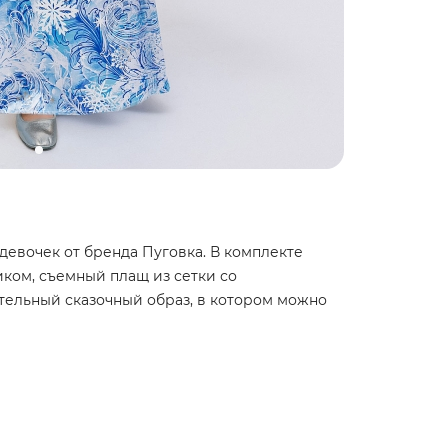
евочек от бренда Пуговка. В комплекте
ком, съемный плащ из сетки со
ательный сказочный образ, в котором можно