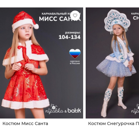
Костюм Мисс Санта
Костюм Снегурочка 