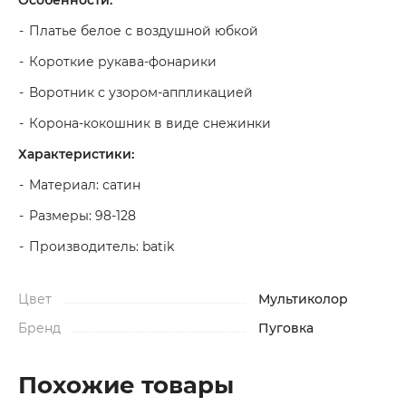
Особенности:
Платье белое с воздушной юбкой
Короткие рукава-фонарики
Воротник с узором-аппликацией
Корона-кокошник в виде снежинки
Характеристики:
Материал: сатин
Размеры: 98-128
Производитель: batik
Цвет
Мультиколор
Бренд
Пуговка
Похожие товары