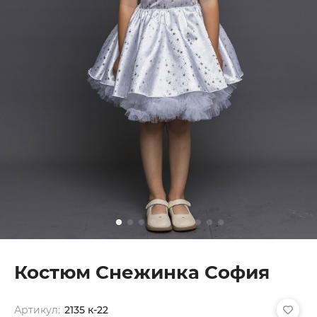
Костюм Снежинка София
Артикул:
2135 к-22