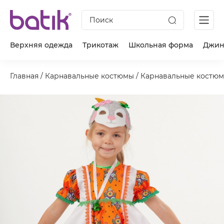
Поиск
Верхняя одежда
Трикотаж
Школьная форма
Джин
Главная
/
Карнавальные костюмы
/
Карнавальные костюм