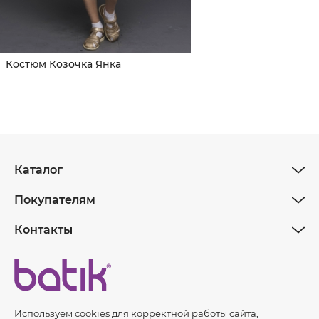
Костюм Козочка Янка
Каталог
Покупателям
Контакты
Используем cookies для корректной работы сайта,