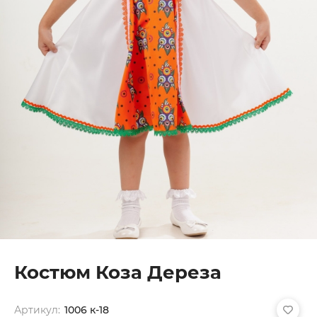
Костюм Коза Дереза
Артикул:
1006 к-18