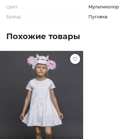
Цвет
Мультиколор
Бренд
Пуговка
Похожие товары