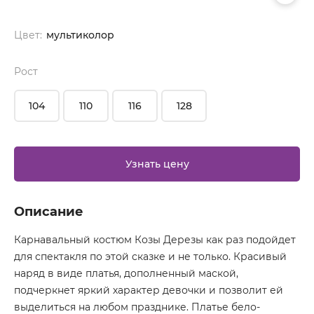
Цвет:
мультиколор
Рост
104
110
116
128
Узнать цену
Описание
Карнавальный костюм Козы Дерезы как раз подойдет
для спектакля по этой сказке и не только. Красивый
наряд в виде платья, дополненный маской,
подчеркнет яркий характер девочки и позволит ей
выделиться на любом празднике. Платье бело-