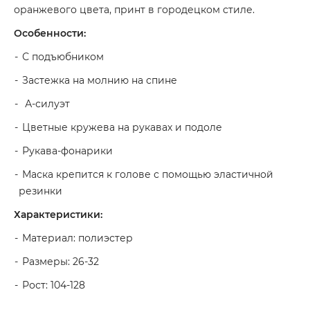
оранжевого цвета, принт в городецком стиле.
Особенности:
С подъюбником
Застежка на молнию на спине
А-силуэт
Цветные кружева на рукавах и подоле
Рукава-фонарики
Маска крепится к голове с помощью эластичной
резинки
Характеристики:
Материал: полиэстер
Размеры: 26-32
Рост: 104-128