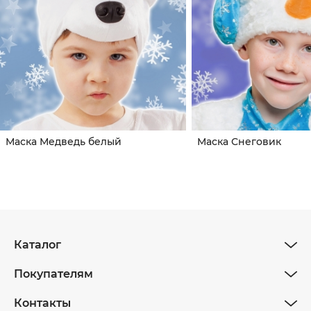
Маска Медведь белый
Маска Снеговик
Каталог
Покупателям
Контакты