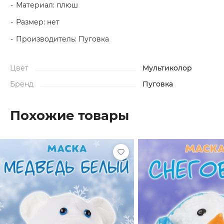
Материал: плюш
Размер: нет
Производитель: Пуговка
Цвет
Мультиколор
Бренд
Пуговка
Похожие товары