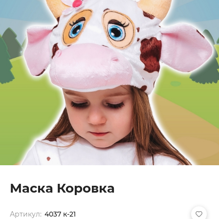
Маска Коровка
Артикул:
4037 к-21