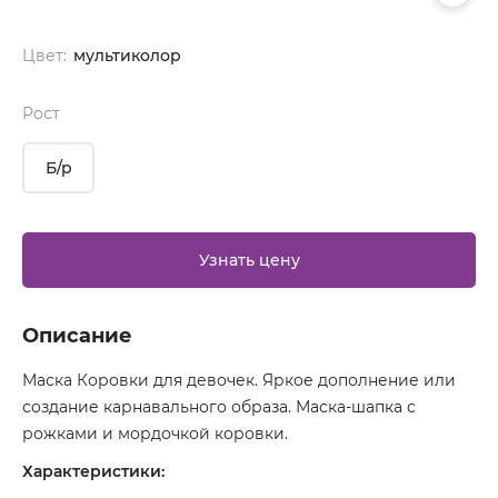
Цвет:
мультиколор
Рост
Б/р
Узнать цену
Описание
Маска Коровки для девочек. Яркое дополнение или
создание карнавального образа. Маска-шапка с
рожками и мордочкой коровки.
Характеристики: