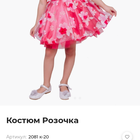
Костюм Розочка
Артикул:
2081 к-20