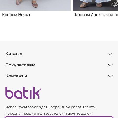
Костюм Ночка
Костюм Снежная кор
Каталог
Покупателям
Контакты
Используем cookies для корректной работы сайта,
персонализации пользователей и других целей,