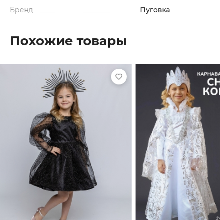
Бренд
Пуговка
Похожие товары