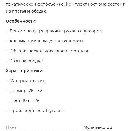
тематической фотосъемке. Комплект костюма состоит
из платья и ободка.
Особенности:
Легкие полупрозрачные рукава с декором
Аппликации в виде цветков розы
Юбка из нескольких слоев короткая
Розы на ободке
Характеристики:
Материал: сатин
Размер: 26 - 32
Рост: 104 - 128
Производитель: Пуговка
Цвет
Мультиколор