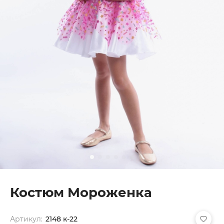
Костюм Мороженка
Артикул:
2148 к-22