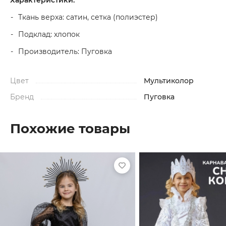
Характеристики:
Ткань верха: сатин, сетка (полиэстер)
Подклад: хлопок
Производитель: Пуговка
Цвет
Мультиколор
Бренд
Пуговка
Похожие товары