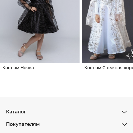
Костюм Ночка
Костюм Снежная кор
Каталог
Покупателям