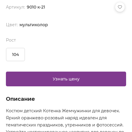
Артикул:
9010 к-21
Цвет:
мультиколор
Рост
104
Узнать цену
Описание
Костюм детский Котенка Жемчужинки для девочек.
Яркий оранжево-розовый наряд идеален для
тематических праздников, утренников и фотосессий.