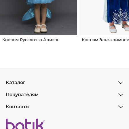
Костюм Русалочка Ариэль
Костюм Эльза зимнее
Каталог
Покупателям
Контакты