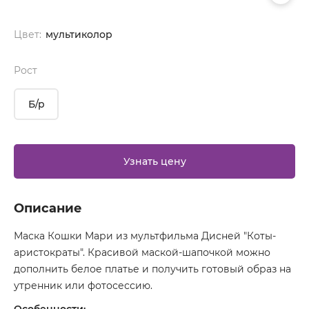
Цвет:
мультиколор
Рост
Б/р
Узнать цену
Описание
Маска Кошки Мари из мультфильма Дисней "Коты-
аристократы". Красивой маской-шапочкой можно
дополнить белое платье и получить готовый образ на
утренник или фотосессию.