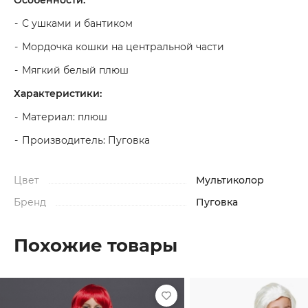
Особенности:
С ушками и бантиком
Мордочка кошки на центральной части
Мягкий белый плюш
Характеристики:
Материал: плюш
Производитель: Пуговка
Цвет
Мультиколор
Бренд
Пуговка
Похожие товары