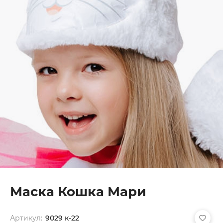
Маска Кошка Мари
Артикул:
9029 к-22