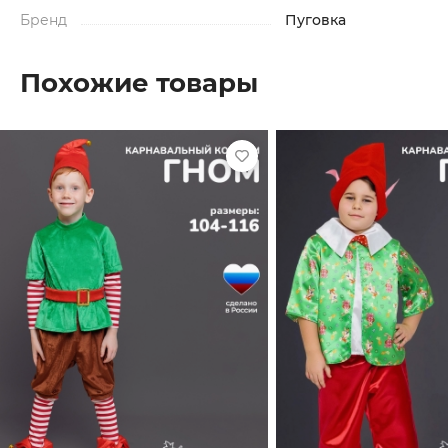
Бренд
Пуговка
Похожие товары