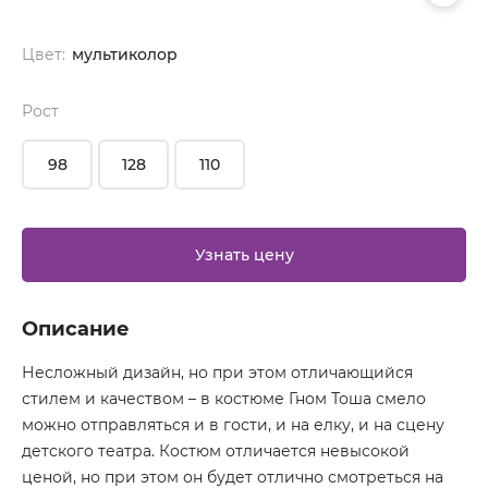
Цвет:
мультиколор
Рост
98
128
110
Узнать цену
Описание
Несложный дизайн, но при этом отличающийся
стилем и качеством – в костюме Гном Тоша смело
можно отправляться и в гости, и на елку, и на сцену
детского театра. Костюм отличается невысокой
ценой, но при этом он будет отлично смотреться на