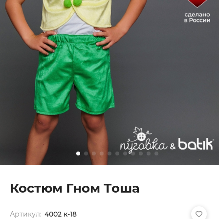
Костюм Гном Тоша
Артикул:
4002 к-18