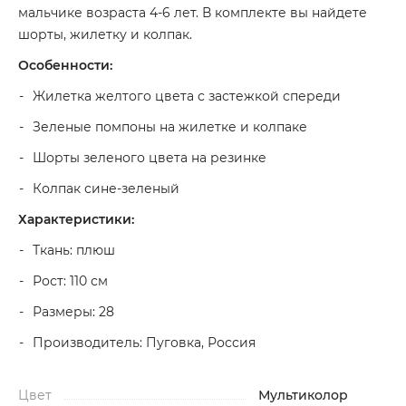
мальчике возраста 4-6 лет. В комплекте вы найдете
шорты, жилетку и колпак.
Особенности:
Жилетка желтого цвета с застежкой спереди
Зеленые помпоны на жилетке и колпаке
Шорты зеленого цвета на резинке
Колпак сине-зеленый
Характеристики:
Ткань: плюш
Рост: 110 см
Размеры: 28
Производитель: Пуговка, Россия
Цвет
Мультиколор