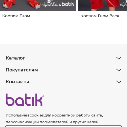
Костюм Гном
Костюм Гном Вася
Каталог
Покупателям
Контакты
Используем cookies для корректной работы сайта,
персонализации пользователей и других целей,