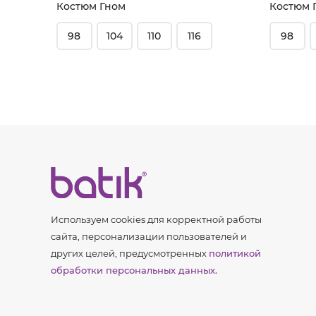
Костюм Гном
Костюм 
98
104
110
116
98
Используем cookies для корректной работы
сайта, персонализации пользователей и
других целей, предусмотренных
политикой
обработки персональных данных.