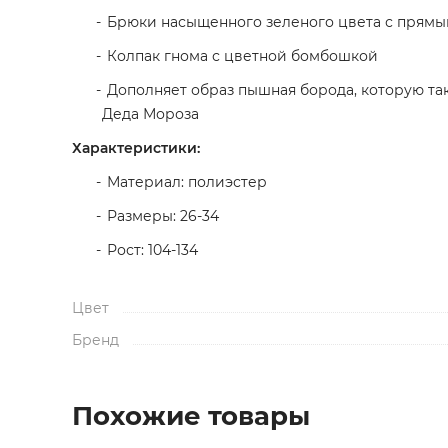
Брюки насыщенного зеленого цвета с прям
Колпак гнома с цветной бомбошкой
Дополняет образ пышная борода, которую та
Деда Мороза
Характеристики:
Материал: полиэстер
Размеры: 26-34
Рост: 104-134
Цвет
Бренд
Похожие товары