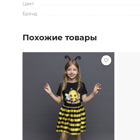
Цвет
Бренд
Похожие товары