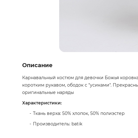
Описание
Карнавальный костюм для девочки Божья коровка.
коротким рукавом, ободок с "усиками". Прекрасны
оригинальные наряды
Характеристики:
Ткань верха: 50% хлопок, 50% полиэстер
Производитель: batik