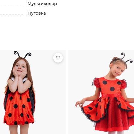
Мультиколор
Пуговка