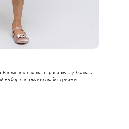
 В комплекте юбка в крапинку, футболка с
й выбор для тех, кто любит яркие и