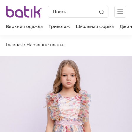
Поиск
Верхняя одежда
Трикотаж
Школьная форма
Джин
Главная
/
Нарядные платья