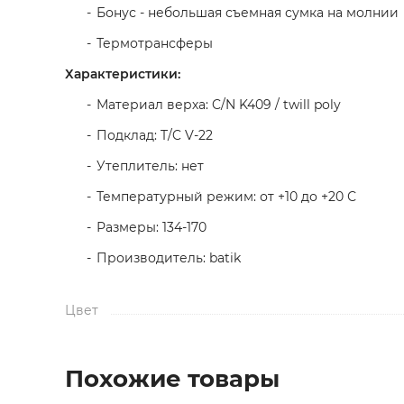
Бонус - небольшая съемная сумка на молнии
Термотрансферы
Характеристики:
Материал верха: C/N K409 / twill poly
Подклад: T/C V-22
Утеплитель: нет
Температурный режим: от +10 до +20 С
Размеры: 134-170
Производитель: batik
Цвет
Похожие товары