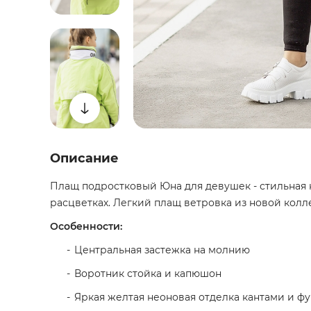
Описание
Плащ подростковый Юна для девушек - стильная 
расцветках. Легкий плащ ветровка из новой колл
Особенности:
Центральная застежка на молнию
Воротник стойка и капюшон
Яркая желтая неоновая отделка кантами и ф