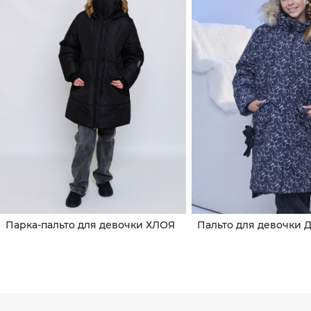
Парка-пальто для девочки ХЛОЯ
Пальто для девочки 