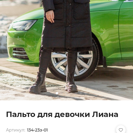
Пальто для девочки Лиана
Артикул:
134-23з-01