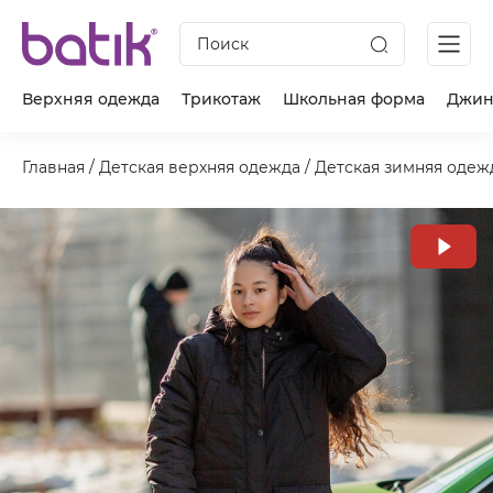
Поиск
Верхняя одежда
Трикотаж
Школьная форма
Джин
Главная
/
Детская верхняя одежда
/
Детская зимняя одеж