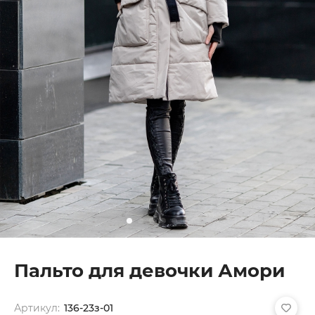
Пальто для девочки Амори
Артикул:
136-23з-01