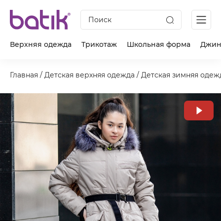
Поиск
Верхняя одежда
Трикотаж
Школьная форма
Джин
Главная
/
Детская верхняя одежда
/
Детская зимняя одеж