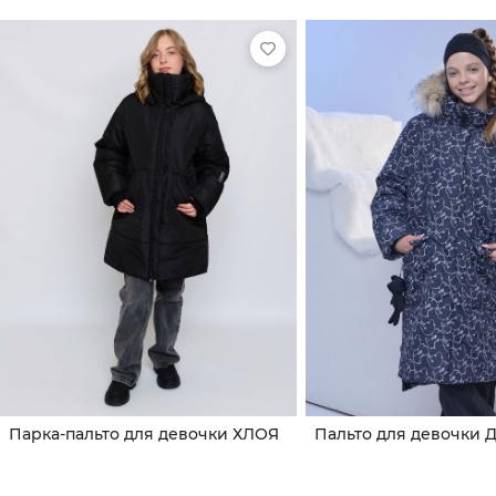
Парка-пальто для девочки ХЛОЯ
Пальто для девочки 