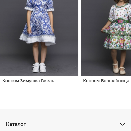
Костюм Зимушка Гжель
Костюм Волшебница 
Каталог