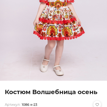
Костюм Волшебница осень
Артикул:
1086 к-23