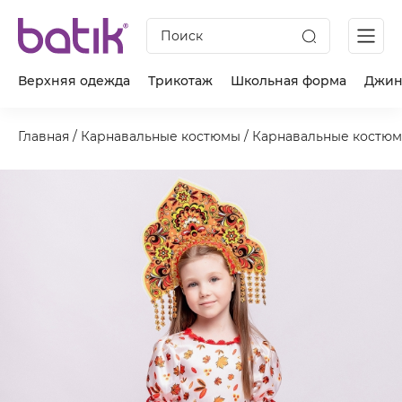
Поиск
Верхняя одежда
Трикотаж
Школьная форма
Джин
Главная
/
Карнавальные костюмы
/
Карнавальные костюм