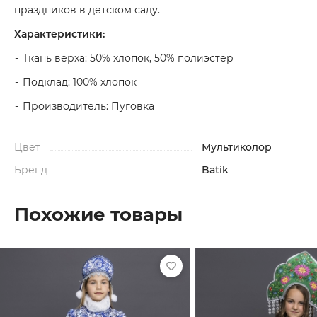
праздников в детском саду.
Характеристики:
Ткань верха: 50% хлопок, 50% полиэстер
Подклад: 100% хлопок
Производитель: Пуговка
Цвет
Мультиколор
Бренд
Batik
Похожие товары