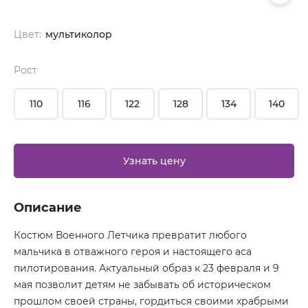
Цвет:
мультиколор
Рост
110
116
122
128
134
140
Узнать цену
Описание
Костюм Военного Летчика превратит любого
мальчика в отважного героя и настоящего аса
пилотирования. Актуальный образ к 23 февраля и 9
мая позволит детям не забывать об историческом
прошлом своей страны, гордиться своими храбрыми