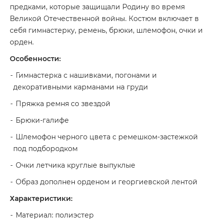
предками, которые защищали Родину во время
Великой Отечественной войны. Костюм включает в
себя гимнастерку, ремень, брюки, шлемофон, очки и
орден.
Особенности:
Гимнастерка с нашивками, погонами и
декоративными карманами на груди
Пряжка ремня со звездой
Брюки-галифе
Шлемофон черного цвета с ремешком-застежкой
под подбородком
Очки летчика круглые выпуклые
Образ дополнен орденом и георгиевской лентой
Характеристики:
Материал: полиэстер