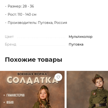
Размер: 28 - 36
Рост: 110 - 140 см
Производитель: Пуговка, Россия
Цвет
Мультиколор
Бренд
Пуговка
Похожие товары