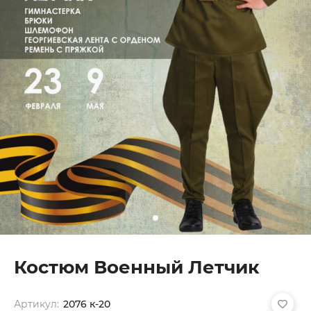
Костюм Военный Летчик
Артикул:
2076 к-20