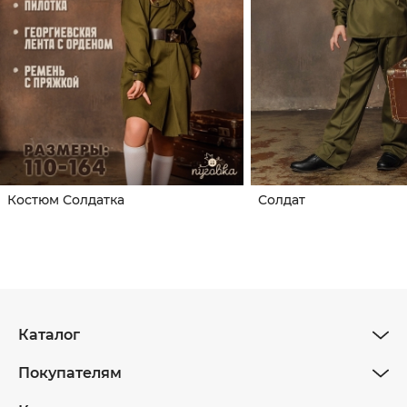
Костюм Солдатка
Солдат
Каталог
Покупателям