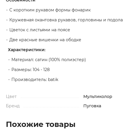
Особенности
С коротким рукавом формы фонарик
Кружевная окантовка рукавов, горловины и подола
Цветок с листьями на поясе
Две красные вишенки на ободке
Характеристики:
Материал: сатин (100% полиэстер)
Размеры: 104 - 128
Производитель: batik
Цвет
Мультиколор
Бренд
Пуговка
Похожие товары