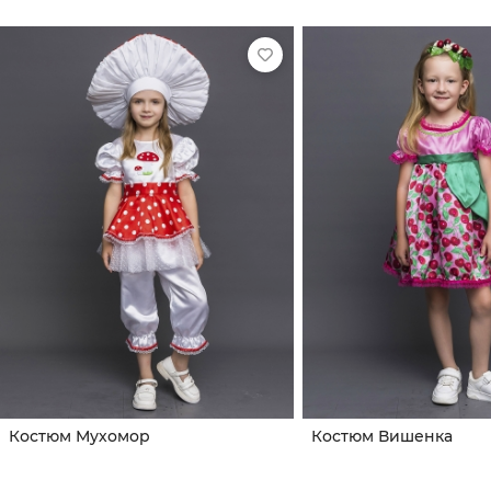
Костюм Мухомор
Костюм Вишенка