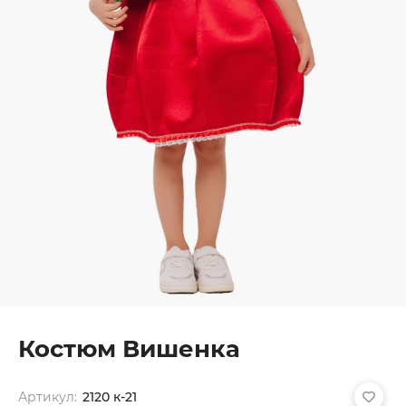
Костюм Вишенка
Артикул:
2120 к-21