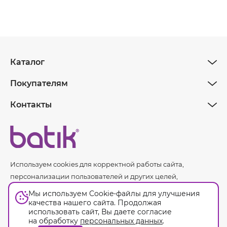
Каталог
Покупателям
Контакты
Используем cookies для корректной работы сайта,
персонализации пользователей и других целей,
предусмотренных
политикой обработки персональных
Мы используем Cookie-файлы для улучшения
данных.
качества нашего сайта. Продолжая
использовать сайт, Вы даете согласие
на обработку
персональных данных
.
Оферта