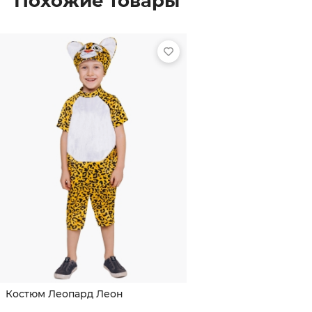
Похожие товары
Костюм Леопард Леон