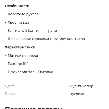
Особенности:
Короткие рукава
Хвост сзади
Клетчатый бантик на груди
Шапка-маска с ушками и мордочкой тигра
Характеристики:
Материал: плюш
Размер: 104
Производитель: Пуговка
Цвет
Мультиколор
Бренд
Пуговка