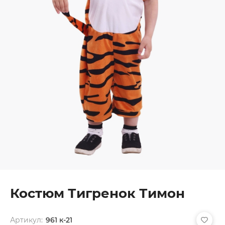
Костюм Тигренок Тимон
Артикул:
961 к-21