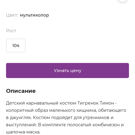
Цвет:
мультиколор
Рост
104
Узнать цену
Описание
Детский карнавальный костюм Тигренок Тимон -
колоритный образ маленького хищника, обитающего
в джунглях. Костюм подойдет для утренников и
выступлений. В комплекте полосатый комбинезон и
шапочка-маска.