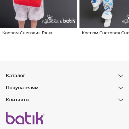
Костюм Снеговик Гоша
Костюм Снеговик Сн
Каталог
Покупателям
Контакты