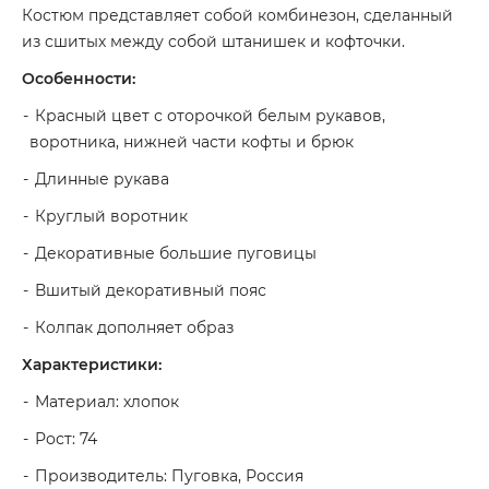
Костюм представляет собой комбинезон, сделанный
из сшитых между собой штанишек и кофточки.
Особенности:
Красный цвет с оторочкой белым рукавов,
воротника, нижней части кофты и брюк
Длинные рукава
Круглый воротник
Декоративные большие пуговицы
Вшитый декоративный пояс
Колпак дополняет образ
Характеристики:
Материал: хлопок
Рост: 74
Производитель: Пуговка, Россия