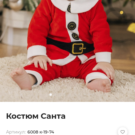
Костюм Санта
Артикул:
6008 к-19-74