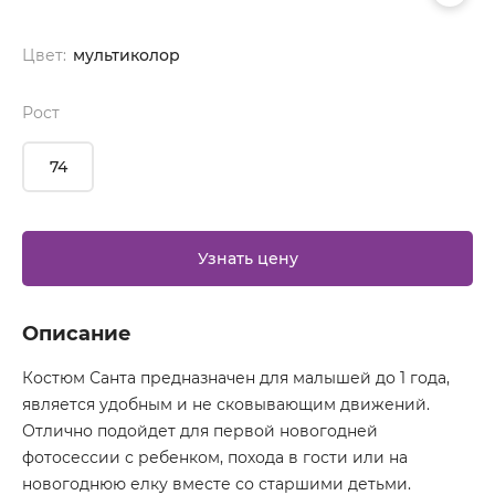
Цвет:
мультиколор
Рост
74
Узнать цену
Описание
Костюм Санта предназначен для малышей до 1 года,
является удобным и не сковывающим движений.
Отлично подойдет для первой новогодней
фотосессии с ребенком, похода в гости или на
новогоднюю елку вместе со старшими детьми.