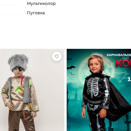
Мультиколор
Пуговка