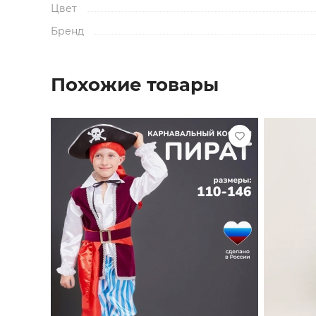
Цвет
Бренд
Похожие товары