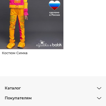
Костюм Симка
Каталог
Покупателям