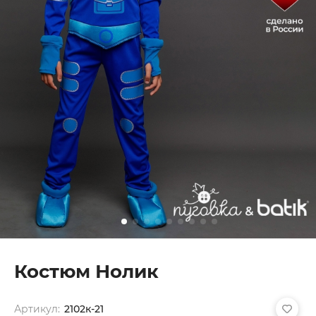
Костюм Нолик
Артикул:
2102к-21