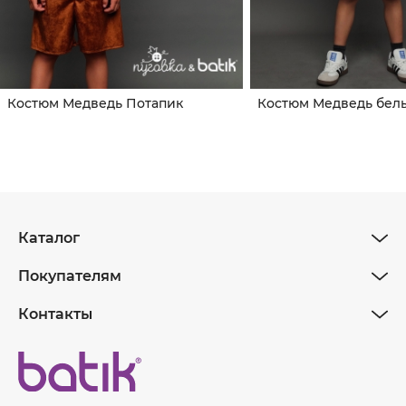
Костюм Медведь Потапик
Костюм Медведь бел
Каталог
Покупателям
Контакты