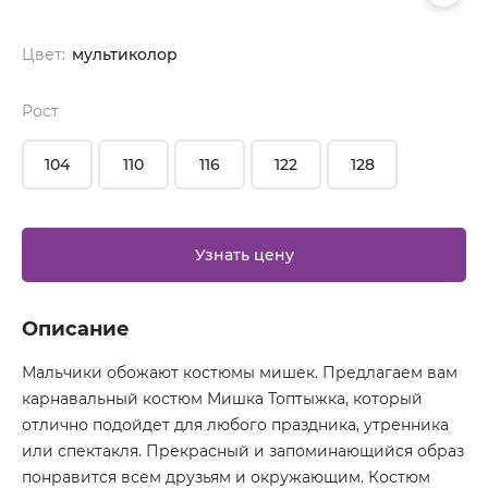
Цвет:
мультиколор
Рост
104
110
116
122
128
Узнать цену
Описание
Мальчики обожают костюмы мишек. Предлагаем вам
карнавальный костюм Мишка Топтыжка, который
отлично подойдет для любого праздника, утренника
или спектакля. Прекрасный и запоминающийся образ
понравится всем друзьям и окружающим. Костюм