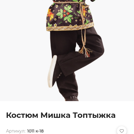
Костюм Мишка Топтыжка
Артикул:
1011 к-18