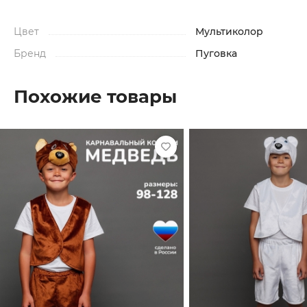
Цвет
Мультиколор
Бренд
Пуговка
Похожие товары