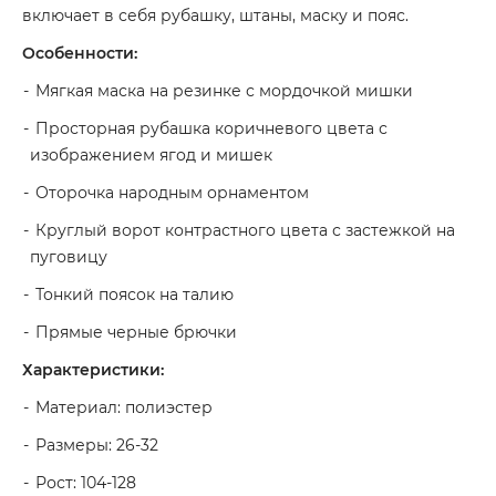
включает в себя рубашку, штаны, маску и пояс.
Особенности:
Мягкая маска на резинке с мордочкой мишки
Просторная рубашка коричневого цвета с
изображением ягод и мишек
Оторочка народным орнаментом
Круглый ворот контрастного цвета с застежкой на
пуговицу
Тонкий поясок на талию
Прямые черные брючки
Характеристики:
Материал: полиэстер
Размеры: 26-32
Рост: 104-128