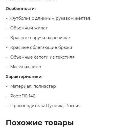
Особенности:
Футболка с длинным рукавом желтая
Объемный жилет
Красные наручи на резинке
Красные облегающие брюки
Объемные сапоги из текстиля
Маска на лицо
Характеристики:
Материал: полиэстер
Рост: 110-146
Производитель: Пуговка, Россия
Похожие товары