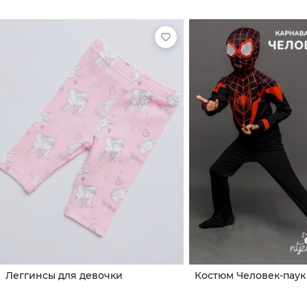
Леггинсы для девочки
Костюм Человек-паук