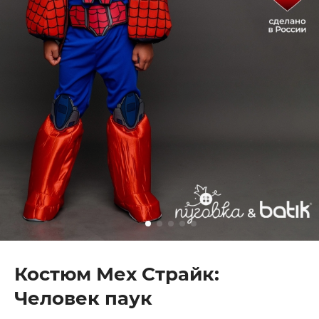
Костюм Мех Страйк:
Человек паук