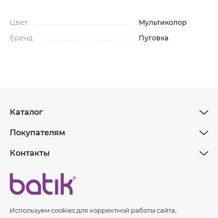
Цвет
Мультиколор
Бренд
Пуговка
Каталог
Покупателям
Контакты
Используем cookies для корректной работы сайта,