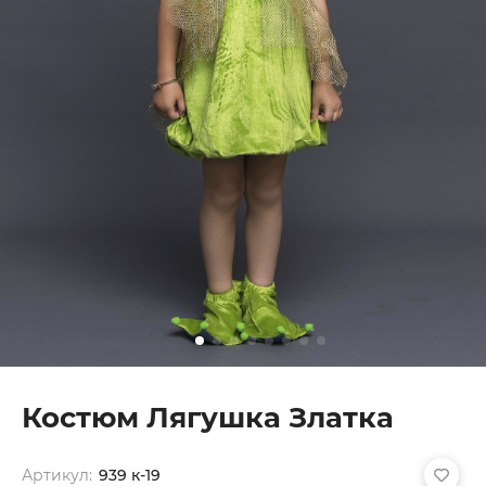
Костюм Лягушка Златка
Артикул:
939 к-19