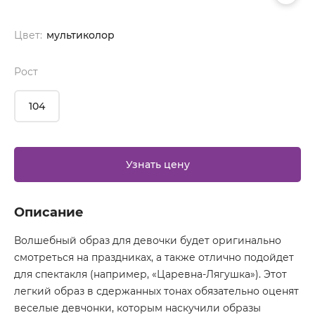
Цвет:
мультиколор
Рост
104
Узнать цену
Описание
Волшебный образ для девочки будет оригинально
смотреться на праздниках, а также отлично подойдет
для спектакля (например, «Царевна-Лягушка»). Этот
легкий образ в сдержанных тонах обязательно оценят
веселые девчонки, которым наскучили образы