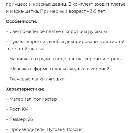
принцесс и красных девиц. В комплект входит платье
и маска-шапка. Примерный возраст – 3-5 лет.
Особенности:
Светло-зеленое платье с коротким рукавом
Рукава, воротник и юбка декорированы золотистой
сетчатой тканью
Нашивка на груди в виде цветка, короны и стрелы
Шапочка в форме головы лягушки с короной
Тканевые лапки лягушки
Характеристики:
Материал: полиэстер
Рост: 104
Размер: 26
Производитель: Пуговка, Россия